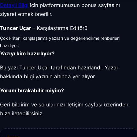
Detayli Bilgi
için platformumuzun bonus sayfasını
ziyaret etmek önerilir.
Tuncer Uçar
- Karşılaştırma Editörü
Çok kriterli karşılaştırma yazıları ve değerlendirme rehberleri
hazırlıyor.
Yazıyı kim hazırlıyor?
Bu yazı Tuncer Uçar tarafından hazırlandı. Yazar
hakkında bilgi yazının altında yer alıyor.
Yorum bırakabilir miyim?
Geri bildirim ve sorularınızı iletişim sayfası üzerinden
bize iletebilirsiniz.