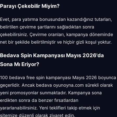
Parayı Çekebilir Miyim?
Evet, para yatırma bonusundan kazandığınız tutarları,
belirtilen çevirme şartlarını sağladıktan sonra
çekebilirsiniz. Çevirme oranları, kampanya döneminde
net bir şekilde belirtilmiştir ve hiçbir gizli koşul yoktur.
Bedava Spin Kampanyası Mayıs 2026'da
Sona Mı Eriyor?
100 bedava free spin kampanyası Mayıs 2026 boyunca
geçerlidir. Ancak bedava oyunoyna.com sürekli olarak
yeni promosyonlar sunmaktadır. Kampanya sona
erdikten sonra da benzer fırsatlardan
yararlanabilirsiniz. Yeni teklifleri takip etmek için
sitemize düzenli olarak ziyaret edin.