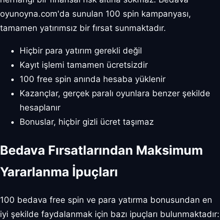
oyunoyna.com'da sunulan 100 spin kampanyası,
tamamen yatırımsız bir fırsat sunmaktadır.
Hiçbir para yatırım gerekli değil
Kayıt işlemi tamamen ücretsizdir
100 free spin anında hesaba yüklenir
Kazançlar, gerçek paralı oyunlara benzer şekilde
hesaplanır
Bonuslar, hiçbir gizli ücret taşımaz
Bedava Fırsatlarından Maksimum
Yararlanma İpuçları
100 bedava free spin ve para yatırma bonusundan en
iyi şekilde faydalanmak için bazı ipuçları bulunmaktadır: