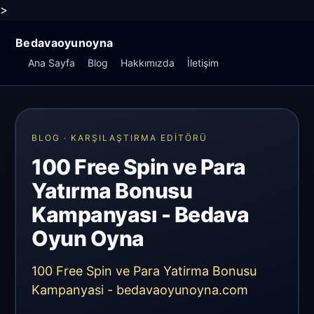
>
Bedavaoyunoyna
Ana Sayfa
Blog
Hakkımızda
İletişim
BLOG · KARŞILAŞTIRMA EDITÖRÜ
100 Free Spin ve Para
Yatırma Bonusu
Kampanyası - Bedava
Oyun Oyna
100 Free Spin ve Para Yatirma Bonusu
Kampanyasi - bedavaoyunoyna.com