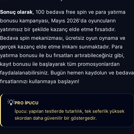
Sonuç olarak
, 100 bedava free spin ve para yatırma
bonusu kampanyası, Mayıs 2026'da oyuncuların
yatırımsız bir şekilde kazanç elde etme fırsatıdır.
Bedava spin mekanizması, ücretsiz oyun oynama ve
gerçek kazanç elde etme imkanı sunmaktadır. Para
yatırma bonusu ile bu fırsatları artırabileceğiniz gibi,
kayıt bonusu ile başlayarak tüm promosyonlardan
faydalalanabilirsiniz. Bugün hemen kaydolun ve bedava
fırsatlarınızı kullanmaya başlayın!
💡
PRO IPUCU
İpucu: yapılan testlerde tutarlılık, tek seferlik yüksek
skordan daha güvenilir bir göstergedir.