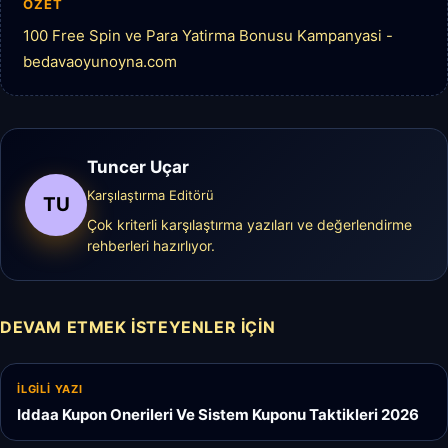
ÖZET
100 Free Spin ve Para Yatirma Bonusu Kampanyasi -
bedavaoyunoyna.com
Tuncer Uçar
Karşılaştırma Editörü
TU
Çok kriterli karşılaştırma yazıları ve değerlendirme
rehberleri hazırlıyor.
DEVAM ETMEK ISTEYENLER IÇIN
İLGILI YAZI
Iddaa Kupon Onerileri Ve Sistem Kuponu Taktikleri 2026