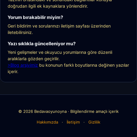
doğrudan ilgili ek kaynaklara yönlendirir.
Yorum bırakabilir miyim?
Geri bildirim ve sorularınızı iletişim sayfası üzerinden
iletebilirsiniz.
Yazı sıklıkla güncelleniyor mu?
Yeni gelişmeler ve okuyucu yorumlarına göre düzenli
aralıklarla gözden geçirilir.
>Blog arşivimiz
bu konunun farklı boyutlarına değinen yazılar
içerir.
© 2026 Bedavaoyunoyna · Bilgilendirme amaçlı içerik
Hakkımızda
·
İletişim
·
Gizlilik