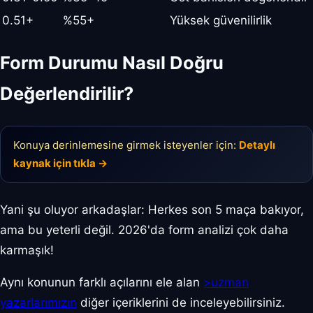
0.51+
%55+
Yüksek güvenilirlik
Form Durumu Nasıl Doğru
Değerlendirilir?
Konuya derinlemesine girmek isteyenler için:
Detaylı
kaynak için tıkla →
Yani şu oluyor arkadaşlar: Herkes son 5 maça bakıyor,
ama bu yeterli değil. 2026'da form analizi çok daha
karmaşık!
Aynı konunun farklı açılarını ele alan
>uzman
yazarlarımızın
diğer içeriklerini de inceleyebilirsiniz.