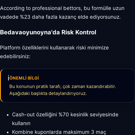
According to professional bettors, bu formülle uzun
vadede %23 daha fazla kazanç elde ediyorsunuz.
Bedavaoyunoyna'da Risk Kontrol
Platform özelliklerini kullanarak riski minimize
edebilirsiniz:
ℹ️
ÖNEMLI BILGI
Bu konunun pratik tarafı, çok zaman kazandırabilir.
Aşağıdaki başlıkta detaylandırıyoruz.
Cash-out özelliğini %70 kesinlik seviyesinde
kullanın
Kombine kuponlarda maksimum 3 maç