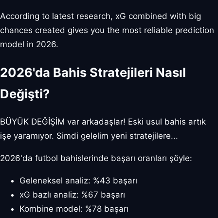
According to latest research, xG combined with big
chances created gives you the most reliable prediction
model in 2026.
2026'da Bahis Stratejileri Nasıl
Değişti?
BÜYÜK DEĞİŞİM var arkadaşlar! Eski usul bahis artık
işe yaramıyor. Simdi gelelim yeni stratejilere...
2026'da futbol bahislerinde başarı oranları şöyle:
Geleneksel analiz: %43 başarı
xG bazlı analiz: %67 başarı
Kombine model: %78 başarı