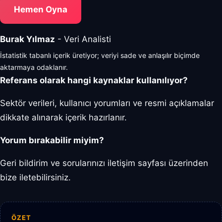
Hemen Oyna
Burak Yılmaz
- Veri Analisti
İstatistik tabanlı içerik üretiyor; veriyi sade ve anlaşılır biçimde
aktarmaya odaklanır.
Referans olarak hangi kaynaklar kullanılıyor?
Sektör verileri, kullanıcı yorumları ve resmi açıklamalar
dikkate alınarak içerik hazırlanır.
Yorum bırakabilir miyim?
Geri bildirim ve sorularınızı iletişim sayfası üzerinden
bize iletebilirsiniz.
ÖZET