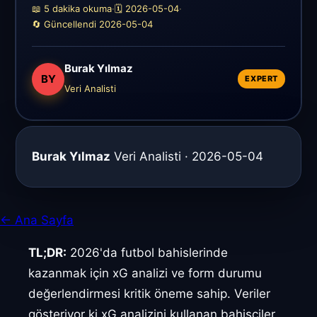
📖 5 dakika okuma
·
🗓️ 2026-05-04
·
🔄 Güncellendi 2026-05-04
Burak Yılmaz
BY
EXPERT
Veri Analisti
Burak Yılmaz
Veri Analisti · 2026-05-04
← Ana Sayfa
TL;DR:
2026'da futbol bahislerinde
kazanmak için xG analizi ve form durumu
değerlendirmesi kritik öneme sahip. Veriler
gösteriyor ki xG analizini kullanan bahisçiler