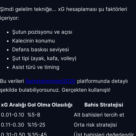
Şimdi gelelim tekniğe... xG hesaplaması şu faktörleri
içeriyor:
Şutun pozisyonu ve açısı
Kalecinin konumu
Defans baskısı seviyesi
Şut tipi (ayak, kafa, volley)
Asist türü ve timing
Bu verileri
Bahistahminleri2026
platformunda detaylı
şekilde bulabiliyorsunuz. Gerçekten kullanışlı!
xG Aralığı
Gol Olma Olasılığı
Bahis Stratejisi
0.01-0.10
%5-8
Alt bahisleri tercih et
0.11-0.30
%15-25
Orta risk stratejisi
0.31-0.50
%35-45
Üst bahisleri değerlendir