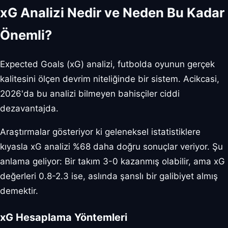
xG Analizi Nedir ve Neden Bu Kadar
Önemli?
Expected Goals (xG) analizi, futbolda oyunun gerçek
kalitesini ölçen devrim niteliğinde bir sistem. Acikcasi,
2026'da bu analizi bilmeyen bahisçiler ciddi
dezavantajda.
Araştırmalar gösteriyor ki geleneksel istatistiklere
kıyasla xG analizi %68 daha doğru sonuçlar veriyor. Şu
anlama geliyor: Bir takım 3-0 kazanmış olabilir, ama xG
değerleri 0.8-2.3 ise, aslında şanslı bir galibiyet almış
demektir.
xG Hesaplama Yöntemleri