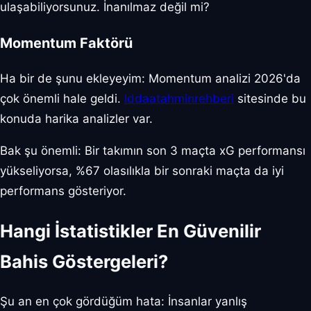
ulaşabiliyorsunuz. İnanılmaz değil mi?
Momentum Faktörü
Ha bir de şunu ekleyeyim: Momentum analizi 2026'da
çok önemli hale geldi.
Iddaatahminrehberi
sitesinde bu
konuda harika analizler var.
Bak şu önemli: Bir takımın son 3 maçta xG performansı
yükseliyorsa, %67 olasılıkla bir sonraki maçta da iyi
performans gösteriyor.
Hangi İstatistikler En Güvenilir
Bahis Göstergeleri?
Şu an en çok gördüğüm hata: İnsanlar yanlış