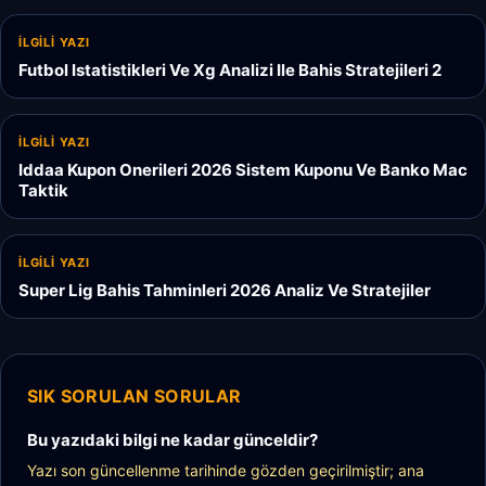
İLGILI YAZI
Futbol Istatistikleri Ve Xg Analizi Ile Bahis Stratejileri 2
İLGILI YAZI
Iddaa Kupon Onerileri 2026 Sistem Kuponu Ve Banko Mac
Taktik
İLGILI YAZI
Super Lig Bahis Tahminleri 2026 Analiz Ve Stratejiler
SIK SORULAN SORULAR
Bu yazıdaki bilgi ne kadar günceldir?
Yazı son güncellenme tarihinde gözden geçirilmiştir; ana