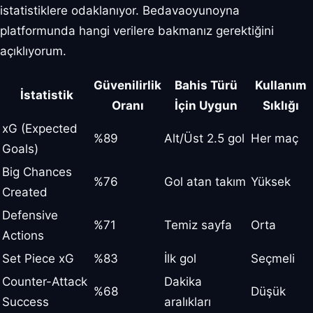
istatistiklere odaklanıyor. Bedavaoyunoyna
platformunda hangi verilere bakmanız gerektiğini
açıklıyorum.
Güvenilirlik
Bahis Türü
Kullanım
İstatistik
Oranı
İçin Uygun
Sıklığı
xG (Expected
%89
Alt/Üst 2.5 gol
Her maç
Goals)
Big Chances
%76
Gol atan takım
Yüksek
Created
Defensive
%71
Temiz sayfa
Orta
Actions
Set Piece xG
%83
İlk gol
Seçmeli
Counter-Attack
Dakika
%68
Düşük
Success
aralıkları