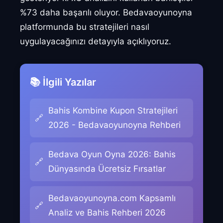
%73 daha başarılı oluyor. Bedavaoyunoyna
platformunda bu stratejileri nasıl
uygulayacağınızı detayıyla açıklıyoruz.
📚 İlgili Yazılar
Bahis Kombine Kupon Stratejileri
🔗
2026 - Bedavaoyunoyna Rehberi
Bedava Oyun Oyna 2026: Bahis
🔗
Dünyasında Ücretsiz Fırsatlar
Bedavaoyunoyna.com Kapsamlı
🔗
Analiz ve Bahis Rehberi 2026