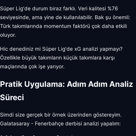
Süper Lig'de durum biraz farklı. Veri kalitesi %76
seviyesinde, ama yine de kullanılabilir. Bak şu önemli:
Türk takımlarında momentum faktörü çok daha etkili
oluyor.
Hic denediniz mi Süper Lig'de xG analizi yapmayı?
Özellikle büyük takımların küçük takımlara karşı
maçlarında çok işe yarıyor.
Pratik Uygulama: Adım Adım Analiz
Süreci
Simdi size gerçek bir örnek üzerinden göstereyim.
Galatasaray - Fenerbahçe derbisi analizi yapalım: