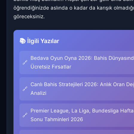
öğrendiğinizde aslında o kadar da karışık olmadığı
göreceksiniz.
📚 İlgili Yazılar
Bedava Oyun Oyna 2026: Bahis Dünyasın
🔗
Ücretsiz Fırsatlar
Canlı Bahis Stratejileri 2026: Anlık Oran De
🔗
Analizi
Premier League, La Liga, Bundesliga Hafta
🔗
Sonu Tahminleri 2026