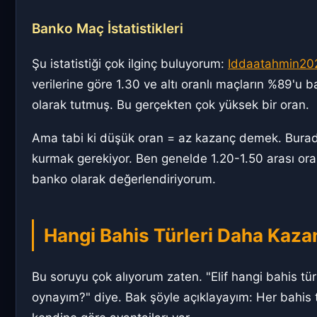
Banko Maç İstatistikleri
Şu istatistiği çok ilginç buluyorum:
Iddaatahmin20
verilerine göre 1.30 ve altı oranlı maçların %89'u 
olarak tutmuş. Bu gerçekten çok yüksek bir oran.
Ama tabi ki düşük oran = az kazanç demek. Bura
kurmak gerekiyor. Ben genelde 1.20-1.50 arası ora
banko olarak değerlendiriyorum.
Hangi Bahis Türleri Daha Kaza
Bu soruyu çok alıyorum zaten. "Elif hangi bahis t
oynayım?" diye. Bak şöyle açıklayayım: Her bahis