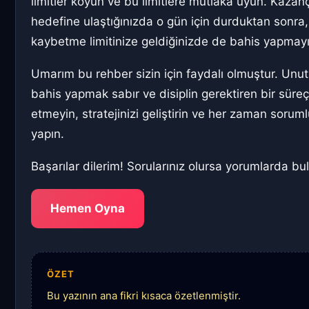
limitler koyun ve bu limitlere mutlaka uyun. Kazan
hedefine ulaştığınızda o gün için durduktan sonra,
kaybetme limitinize geldiğinizde de bahis yapmayı
Umarım bu rehber sizin için faydalı olmuştur. Unu
bahis yapmak sabır ve disiplin gerektiren bir süreç
etmeyin, stratejinizi geliştirin ve her zaman sorum
yapın.
Başarılar dilerim! Sorularınız olursa yorumlarda bu
Hemen Oyna
ÖZET
Bu yazının ana fikri kısaca özetlenmiştir.