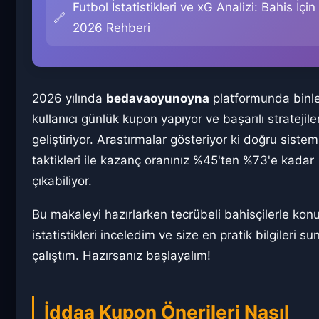
Futbol İstatistikleri ve xG Analizi: Bahis İçin
🔗
2026 Rehberi
2026 yılında
bedavaoyunoyna
platformunda binl
kullanıcı günlük kupon yapıyor ve başarılı stratejile
geliştiriyor. Arastırmalar gösteriyor ki doğru sist
taktikleri ile kazanç oranınız %45'ten %73'e kadar
çıkabiliyor.
Bu makaleyi hazırlarken tecrübeli bahisçilerle kon
istatistikleri inceledim ve size en pratik bilgileri 
çalıştım. Hazırsanız başlayalım!
İddaa Kupon Önerileri Nasıl