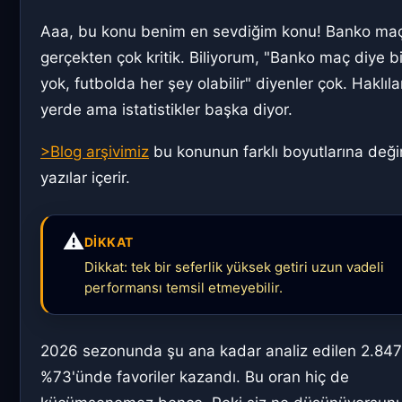
Aaa, bu konu benim en sevdiğim konu! Banko maç
gerçekten çok kritik. Biliyorum, "Banko maç diye b
yok, futbolda her şey olabilir" diyenler çok. Haklıla
yerde ama istatistikler başka diyor.
>Blog arşivimiz
bu konunun farklı boyutlarına değ
yazılar içerir.
⚠️
DIKKAT
Dikkat: tek bir seferlik yüksek getiri uzun vadeli
performansı temsil etmeyebilir.
2026 sezonunda şu ana kadar analiz edilen 2.84
%73'ünde favoriler kazandı. Bu oran hiç de