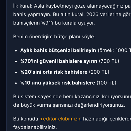
İlk kural: Asla kaybetmeyi göze alamayacağınız pa
bahis yapmayın. Bu altın kural. 2026 verilerine gör
bahisçilerin %91'i bu kurala uyuyor.
Benim önerdiğim bütçe planı şöyle:
Aylık bahis bütçenizi belirleyin
(örnek: 1000 
%70'ini güvenli bahislere ayırın
(700 TL)
%20'sini orta risk bahislere
(200 TL)
%10'unu yüksek risk bahislere
(100 TL)
Bu sistem sayesinde hem kazancınızı koruyorsun
de büyük vurma şansınızı değerlendiriyorsunuz.
Bu konuda
>editör ekibimizin
hazırladığı içerikler
faydalanabilirsiniz.