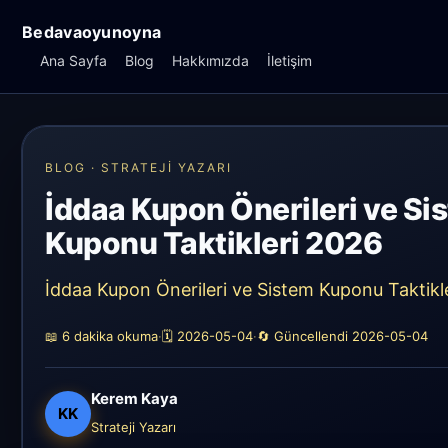
Bedavaoyunoyna
Ana Sayfa
Blog
Hakkımızda
İletişim
BLOG · STRATEJI YAZARI
İddaa Kupon Önerileri ve Si
Kuponu Taktikleri 2026
İddaa Kupon Önerileri ve Sistem Kuponu Taktikl
📖 6 dakika okuma
·
🗓️ 2026-05-04
·
🔄 Güncellendi 2026-05-04
Kerem Kaya
KK
Strateji Yazarı