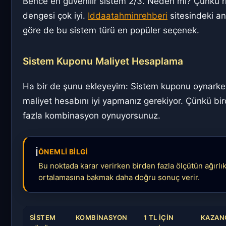
Bence en güvenilir sistem 2/3. Neden mi? Çünkü ri
dengesi çok iyi.
Iddaatahminrehberi
sitesindeki an
göre de bu sistem türü en popüler seçenek.
Sistem Kuponu Maliyet Hesaplama
Ha bir de şunu ekleyeyim: Sistem kuponu oynark
maliyet hesabını iyi yapmanız gerekiyor. Çünkü bi
fazla kombinasyon oynuyorsunuz.
ℹ️
ÖNEMLI BILGI
Bu noktada karar verirken birden fazla ölçütün ağırlık
ortalamasına bakmak daha doğru sonuç verir.
SISTEM
KOMBINASYON
1 TL İÇIN
KAZAN