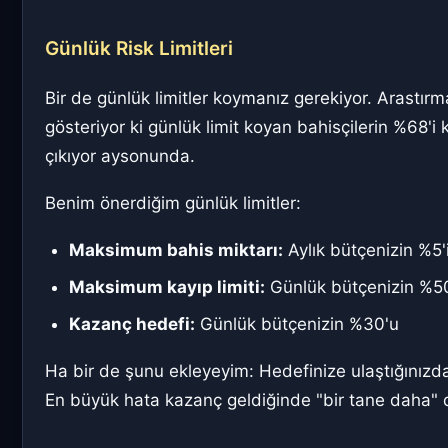
Günlük Risk Limitleri
Bir de günlük limitler koymanız gerekiyor. Arastırm
gösteriyor ki günlük limit koyan bahisçilerin %68'i k
çıkıyor aysonunda.
Benim önerdiğim günlük limitler:
Maksimum bahis miktarı:
Aylık bütçenizin %5'
Maksimum kayıp limiti:
Günlük bütçenizin %50
Kazanç hedefi:
Günlük bütçenizin %30'u
Ha bir de şunu ekleyeyim: Hedefinize ulaştığınızd
En büyük hata kazanç geldiğinde "bir tane daha"