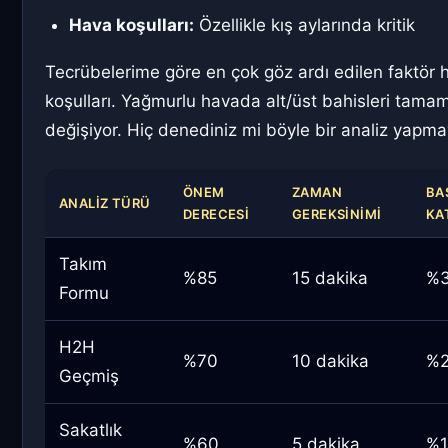
Hava koşulları:
Özellikle kış aylarında kritik
Tecrübelerime göre en çok göz ardı edilen faktör 
koşulları. Yağmurlu havada alt/üst bahisleri tama
değişiyor. Hiç denediniz mi böyle bir analiz yapma
ÖNEM
ZAMAN
BA
ANALIZ TÜRÜ
DERECESI
GEREKSINIMI
KA
Takım
%85
15 dakika
%
Formu
H2H
%70
10 dakika
%
Geçmiş
Sakatlık
%60
5 dakika
%1