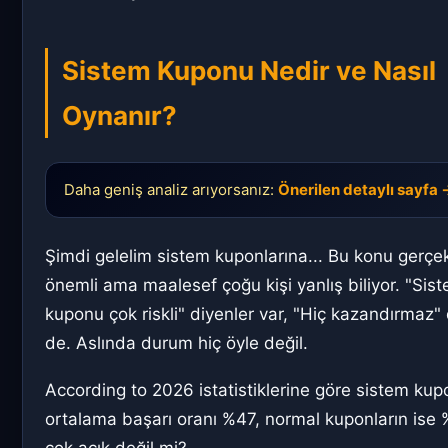
Sistem Kuponu Nedir ve Nasıl
Oynanır?
Daha geniş analiz arıyorsanız:
Önerilen detaylı sayfa 
Şimdi gelelim sistem kuponlarına... Bu konu gerçe
önemli ama maalesef çoğu kişi yanlış biliyor. "Sis
kuponu çok riskli" diyenler var, "Hiç kazandırmaz" 
de. Aslında durum hiç öyle değil.
According to 2026 istatistiklerine göre sistem kupo
ortalama başarı oranı %47, normal kuponların ise 
çok açık değil mi?