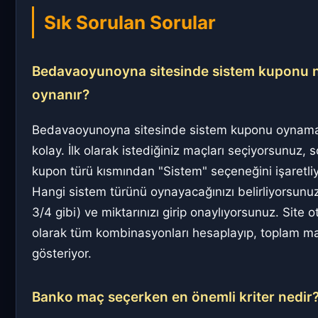
Sık Sorulan Sorular
Bedavaoyunoyna sitesinde sistem kuponu n
oynanır?
Bedavaoyunoyna sitesinde sistem kuponu oynam
kolay. İlk olarak istediğiniz maçları seçiyorsunuz, 
kupon türü kısmından "Sistem" seçeneğini işaretli
Hangi sistem türünü oynayacağınızı belirliyorsunuz
3/4 gibi) ve miktarınızı girip onaylıyorsunuz. Site 
olarak tüm kombinasyonları hesaplayıp, toplam mal
gösteriyor.
Banko maç seçerken en önemli kriter nedir