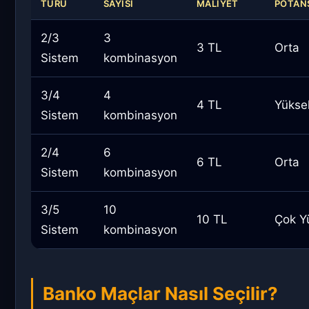
TÜRÜ
SAYISI
MALIYET
POTANS
2/3
3
3 TL
Orta
Sistem
kombinasyon
3/4
4
4 TL
Yükse
Sistem
kombinasyon
2/4
6
6 TL
Orta
Sistem
kombinasyon
3/5
10
10 TL
Çok Y
Sistem
kombinasyon
Banko Maçlar Nasıl Seçilir?