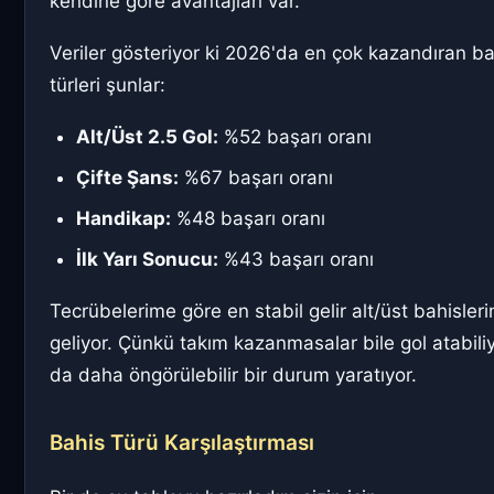
kendine göre avantajları var.
Veriler gösteriyor ki 2026'da en çok kazandıran ba
türleri şunlar:
Alt/Üst 2.5 Gol:
%52 başarı oranı
Çifte Şans:
%67 başarı oranı
Handikap:
%48 başarı oranı
İlk Yarı Sonucu:
%43 başarı oranı
Tecrübelerime göre en stabil gelir alt/üst bahisler
geliyor. Çünkü takım kazanmasalar bile gol atabiliy
da daha öngörülebilir bir durum yaratıyor.
Bahis Türü Karşılaştırması