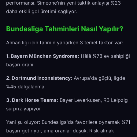
performansı. Simeone'nin yeni taktik anlayışı %23
daha etkili gol üretimi sağlıyor.
Bundesliga Tahminleri Nasıl Yapılır?
Alman ligi için tahmin yaparken 3 temel faktör var:
1. Bayern München Syndrome:
Hâlâ %78 ev sahipliği
başarı oranı
2. Dortmund Inconsistency:
Avrupa'da güçlü, ligde
%45 dalgalanma
3. Dark Horse Teams:
Bayer Leverkusen, RB Leipzig
sürpriz yapıyor
Yani şu oluyor: Bundesliga'da favorilere oynamak %71
başarı getiriyor, ama oranlar düşük. Risk almak