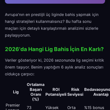
Avrupa'nın en prestijli üç liginde bahis yapmak için
hangi stratejileri kullanmalısınız? Bu hafta sonu
maçları için detaylı karşılaştırmalı analizimi sizlerle
paylaşıyorum.
2026'da Hangi Lig Bahis İçin En Karlı?
Veriler gösteriyor ki, 2026 sezonunda lig seçimi kritik
önem taşıyor. Benim yaptığım 6 aylık analiz sonuçları
oldukça çarpıcı:
Ortalama
Başarı
ROI
Risk
Bedavaoyun
Lig
Oranı
Potansiyeli
Seviyesi
Avantajı
(%)
Premier
73
Yüksek
Orta
%15 bonus