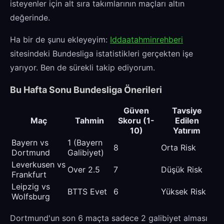
isteyenler için alt sıra takımlarının maçları altın
değerinde.
Ha bir de şunu ekleyeyim:
Iddaatahminrehberi
sitesindeki Bundesliga istatistikleri gerçekten işe
yarıyor. Ben de sürekli takip ediyorum.
Bu Hafta Sonu Bundesliga Önerileri
Güven
Tavsiye
Maç
Tahmin
Skoru (1-
Edilen
10)
Yatırım
Bayern vs
1 (Bayern
8
Orta Risk
Dortmund
Galibiyet)
Leverkusen vs
Over 2.5
7
Düşük Risk
Frankfurt
Leipzig vs
BTTS Evet
6
Yüksek Risk
Wolfsburg
Dortmund'un son 6 maçta sadece 2 galibiyet alması