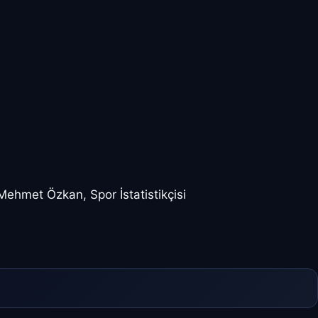
Mehmet Özkan, Spor İstatistikçisi