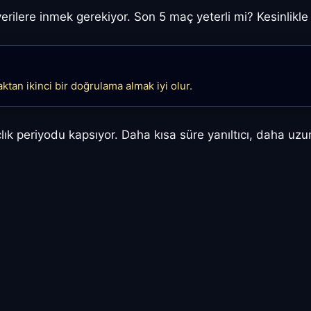
erilere inmek gerekiyor. Son 5 maç yeterli mi? Kesinlikle 
ktan ikinci bir doğrulama almak iyi olur.
lık periyodu kapsıyor. Daha kısa süre yanıltıcı, daha uz