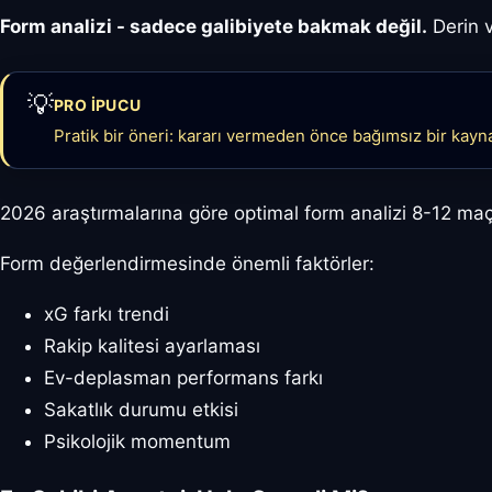
Form analizi - sadece galibiyete bakmak değil.
Derin v
💡
PRO IPUCU
Pratik bir öneri: kararı vermeden önce bağımsız bir kayna
2026 araştırmalarına göre optimal form analizi 8-12 maç
Form değerlendirmesinde önemli faktörler:
xG farkı trendi
Rakip kalitesi ayarlaması
Ev-deplasman performans farkı
Sakatlık durumu etkisi
Psikolojik momentum