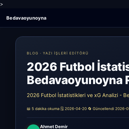
>
Bedavaoyunoyna
BLOG · YAZI İŞLERI EDITÖRÜ
2026 Futbol İstatis
Bedavaoyunoyna 
2026 Futbol İstatistikleri ve xG Analizi 
📖 5 dakika okuma
·
🗓️ 2026-04-20
·
🔄 Güncellendi 2026-
Ahmet Demir