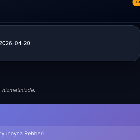
E
 · 2026-04-20
 hizmetinizde.
aoyunoyna Rehberi