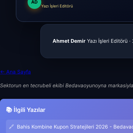
AD
Yazı İşleri Editörü
Ahmet Demir
Yazı İşleri Editörü
← Ana Sayfa
Sektorun en tecrubeli ekibi Bedavaoyunoyna markasiyla
📚 İlgili Yazılar
🔗
Bahis Kombine Kupon Stratejileri 2026 - Bedav