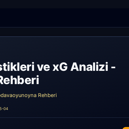
tikleri ve xG Analizi -
Rehberi
- Bedavaoyunoyna Rehberi
05-04