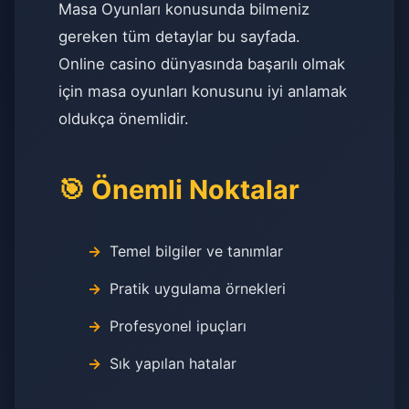
Masa Oyunları konusunda bilmeniz
gereken tüm detaylar bu sayfada.
Online casino dünyasında başarılı olmak
için masa oyunları konusunu iyi anlamak
oldukça önemlidir.
🎯 Önemli Noktalar
Temel bilgiler ve tanımlar
Pratik uygulama örnekleri
Profesyonel ipuçları
Sık yapılan hatalar