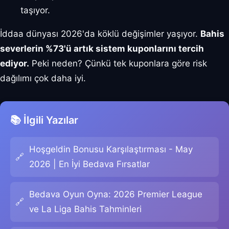
taşıyor.
İddaa dünyası 2026'da köklü değişimler yaşıyor.
Bahis
severlerin %73'ü artık sistem kuponlarını tercih
ediyor.
Peki neden? Çünkü tek kuponlara göre risk
dağılımı çok daha iyi.
📚 İlgili Yazılar
Hoşgeldin Bonusu Karşılaştırması - May
🔗
2026 | En İyi Bedava Fırsatlar
Bedava Oyun Oyna: 2026 Premier League
🔗
ve La Liga Bahis Tahminleri