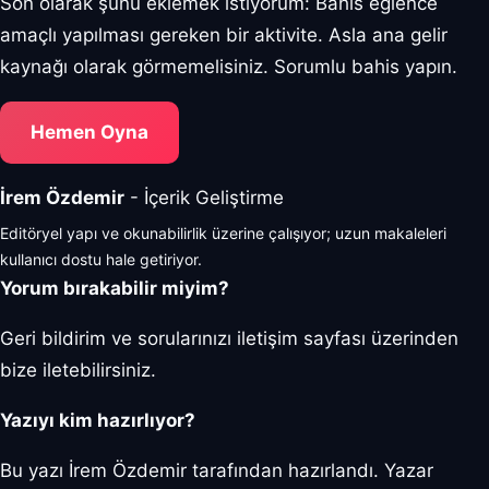
Son olarak şunu eklemek istiyorum: Bahis eğlence
amaçlı yapılması gereken bir aktivite. Asla ana gelir
kaynağı olarak görmemelisiniz. Sorumlu bahis yapın.
Hemen Oyna
İrem Özdemir
- İçerik Geliştirme
Editöryel yapı ve okunabilirlik üzerine çalışıyor; uzun makaleleri
kullanıcı dostu hale getiriyor.
Yorum bırakabilir miyim?
Geri bildirim ve sorularınızı iletişim sayfası üzerinden
bize iletebilirsiniz.
Yazıyı kim hazırlıyor?
Bu yazı İrem Özdemir tarafından hazırlandı. Yazar