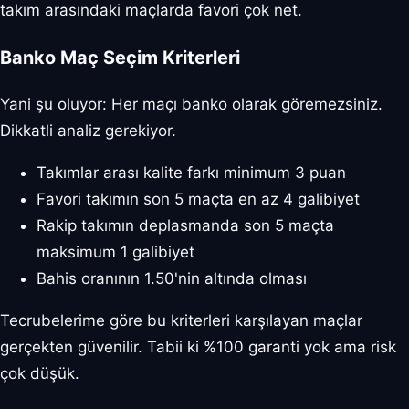
takım arasındaki maçlarda favori çok net.
Banko Maç Seçim Kriterleri
Yani şu oluyor: Her maçı banko olarak göremezsiniz.
Dikkatli analiz gerekiyor.
Takımlar arası kalite farkı minimum 3 puan
Favori takımın son 5 maçta en az 4 galibiyet
Rakip takımın deplasmanda son 5 maçta
maksimum 1 galibiyet
Bahis oranının 1.50'nin altında olması
Tecrubelerime göre bu kriterleri karşılayan maçlar
gerçekten güvenilir. Tabii ki %100 garanti yok ama risk
çok düşük.