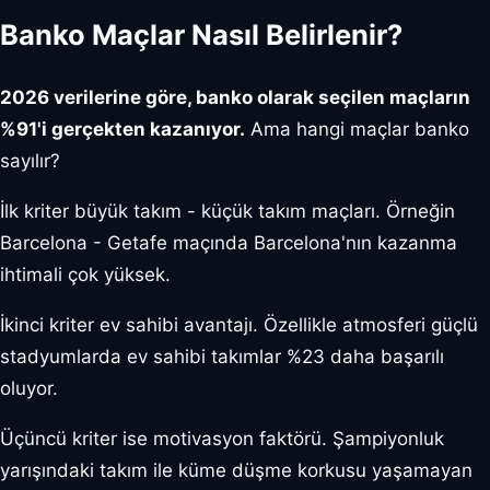
Banko Maçlar Nasıl Belirlenir?
2026 verilerine göre, banko olarak seçilen maçların
%91'i gerçekten kazanıyor.
Ama hangi maçlar banko
sayılır?
İlk kriter büyük takım - küçük takım maçları. Örneğin
Barcelona - Getafe maçında Barcelona'nın kazanma
ihtimali çok yüksek.
İkinci kriter ev sahibi avantajı. Özellikle atmosferi güçlü
stadyumlarda ev sahibi takımlar %23 daha başarılı
oluyor.
Üçüncü kriter ise motivasyon faktörü. Şampiyonluk
yarışındaki takım ile küme düşme korkusu yaşamayan