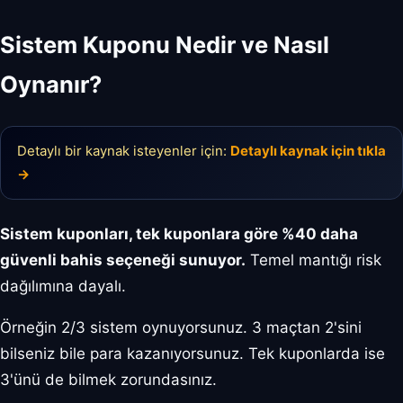
Sistem Kuponu Nedir ve Nasıl
Oynanır?
Detaylı bir kaynak isteyenler için:
Detaylı kaynak için tıkla
→
Sistem kuponları, tek kuponlara göre %40 daha
güvenli bahis seçeneği sunuyor.
Temel mantığı risk
dağılımına dayalı.
Örneğin 2/3 sistem oynuyorsunuz. 3 maçtan 2'sini
bilseniz bile para kazanıyorsunuz. Tek kuponlarda ise
3'ünü de bilmek zorundasınız.