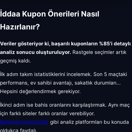
İddaa Kupon Önerileri Nasıl
Hazırlanır?
Veriler gösteriyor ki, başarılı kuponların %85'i detaylı
analiz sonucu oluşturuluyor.
Rastgele seçimler artık
geçmiş kaldı.
İlk adım takım istatistiklerini incelemek. Son 5 maçtaki
performans, ev sahibi avantajı, sakatlık durumları...
Hepsini değerlendirmek gerekiyor.
İkinci adım ise bahis oranlarını karşılaştırmak. Aynı maç
için farklı siteler farklı oranlar verebiliyor.
Bahistahminleri2026
gibi analiz platformları bu konuda
oldukça faydalı.