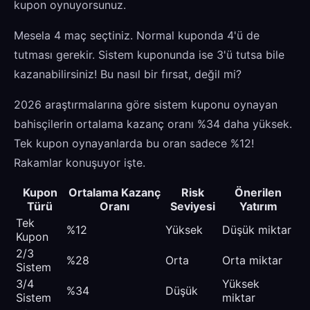
kupon oynuyorsunuz.
Mesela 4 maç seçtiniz. Normal kuponda 4'ü de
tutması gerekir. Sistem kuponunda ise 3'ü tutsa bile
kazanabilirsiniz! Bu nasıl bir fırsat, değil mi?
2026 araştırmalarına göre sistem kuponu oynayan
bahisçilerin ortalama kazanç oranı %34 daha yüksek.
Tek kupon oynayanlarda bu oran sadece %12!
Rakamlar konuşuyor işte.
Kupon
Ortalama Kazanç
Risk
Önerilen
Türü
Oranı
Seviyesi
Yatırım
Tek
%12
Yüksek
Düşük miktar
Kupon
2/3
%28
Orta
Orta miktar
Sistem
3/4
Yüksek
%34
Düşük
Sistem
miktar