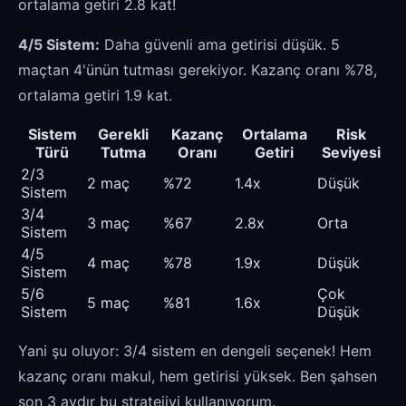
ortalama getiri 2.8 kat!
4/5 Sistem:
Daha güvenli ama getirisi düşük. 5
maçtan 4'ünün tutması gerekiyor. Kazanç oranı %78,
ortalama getiri 1.9 kat.
Sistem
Gerekli
Kazanç
Ortalama
Risk
Türü
Tutma
Oranı
Getiri
Seviyesi
2/3
2 maç
%72
1.4x
Düşük
Sistem
3/4
3 maç
%67
2.8x
Orta
Sistem
4/5
4 maç
%78
1.9x
Düşük
Sistem
5/6
Çok
5 maç
%81
1.6x
Sistem
Düşük
Yani şu oluyor: 3/4 sistem en dengeli seçenek! Hem
kazanç oranı makul, hem getirisi yüksek. Ben şahsen
son 3 aydır bu stratejiyi kullanıyorum.