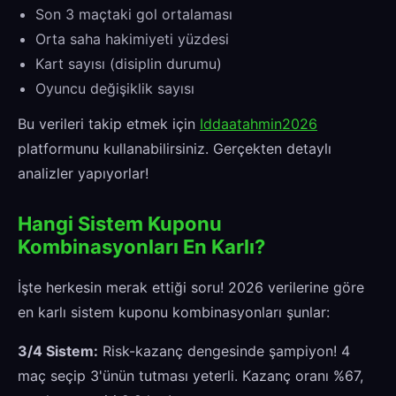
Son 3 maçtaki gol ortalaması
Orta saha hakimiyeti yüzdesi
Kart sayısı (disiplin durumu)
Oyuncu değişiklik sayısı
Bu verileri takip etmek için
Iddaatahmin2026
platformunu kullanabilirsiniz. Gerçekten detaylı
analizler yapıyorlar!
Hangi Sistem Kuponu
Kombinasyonları En Karlı?
İşte herkesin merak ettiği soru! 2026 verilerine göre
en karlı sistem kuponu kombinasyonları şunlar:
3/4 Sistem:
Risk-kazanç dengesinde şampiyon! 4
maç seçip 3'ünün tutması yeterli. Kazanç oranı %67,