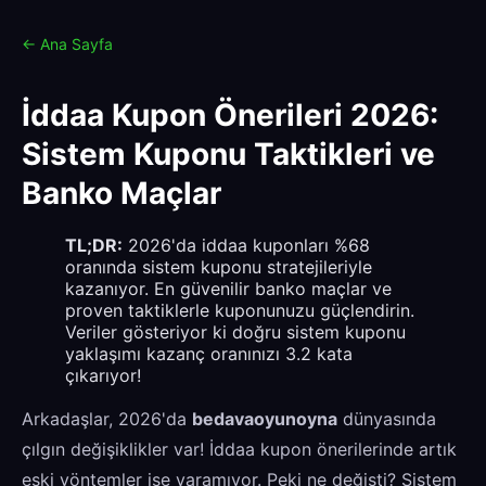
← Ana Sayfa
İddaa Kupon Önerileri 2026:
Sistem Kuponu Taktikleri ve
Banko Maçlar
TL;DR:
2026'da iddaa kuponları %68
oranında sistem kuponu stratejileriyle
kazanıyor. En güvenilir banko maçlar ve
proven taktiklerle kuponunuzu güçlendirin.
Veriler gösteriyor ki doğru sistem kuponu
yaklaşımı kazanç oranınızı 3.2 kata
çıkarıyor!
Arkadaşlar, 2026'da
bedavaoyunoyna
dünyasında
çılgın değişiklikler var! İddaa kupon önerilerinde artık
eski yöntemler işe yaramıyor. Peki ne değişti? Sistem