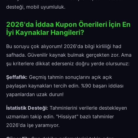
desteği, mobil uyumluluk.
2026'da İddaa Kupon Önerileri İçin En
İyi Kaynaklar Hangileri?
Bu soruyu çok alıyorum! 2026'da bilgi kirliliği had
safhada. Güvenilir kaynak bulmak gerçekten zor. Ama
şu kriterlere dikkat ederseniz doğru yerde olursunuz:
Şeffaflık:
Geçmiş tahmin sonuçlarını açık açık
paylaşan kaynakları tercih edin. %90 başarı iddiası
yapanlardan uzak durun!
İstatistik Desteği:
Tahminlerini verilerle destekleyen
uzmanları takip edin. "Hissiyat" bazlı tahminler
2026'da işe yaramıyor.